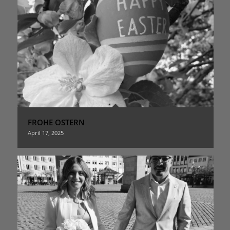
FROHE OSTERN
April 17, 2025