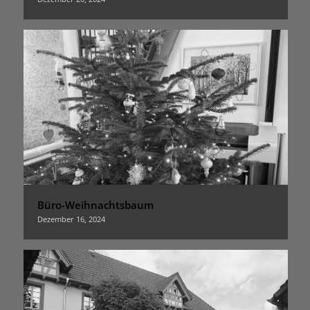
Büro-Weihnachtsbaum
Dezember 16, 2024