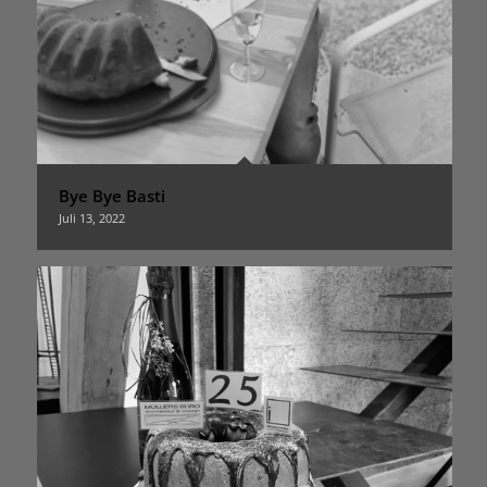
Bye Bye Basti
Juli 13, 2022