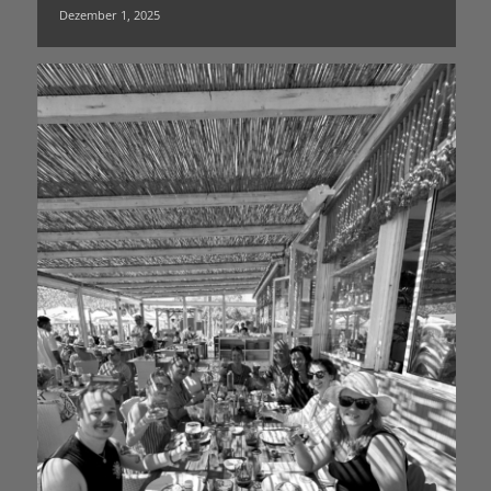
Dezember 1, 2025