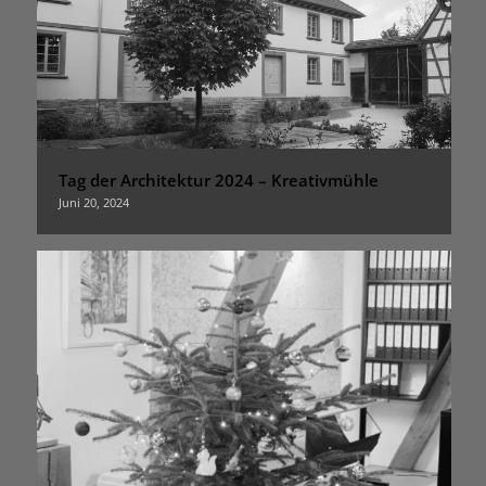
Tag der Architektur 2024 – Kreativmühle
Juni 20, 2024