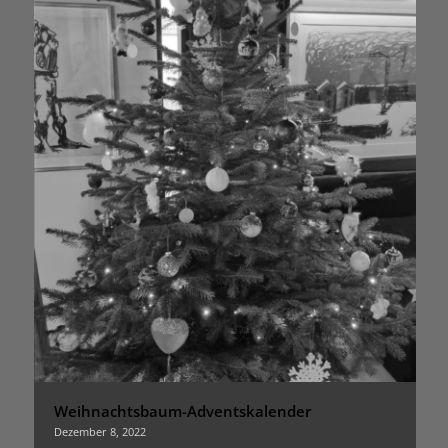
Weihnachtsbaum-Adventskalender
Dezember 8, 2022