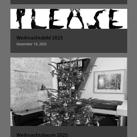
Weihnachtsbild 2025
Dezember 19, 2025
Weihnachtsbaum 2025