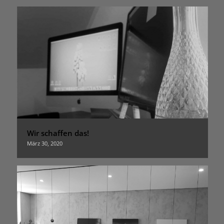
Wir schaffen das!
März 30, 2020