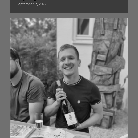
September 7, 2022