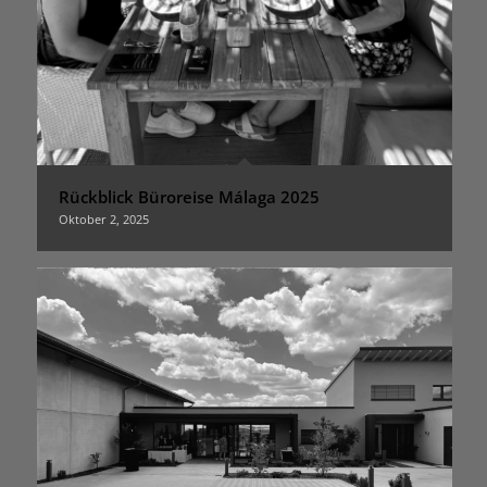
Rückblick Büroreise Málaga 2025
Oktober 2, 2025