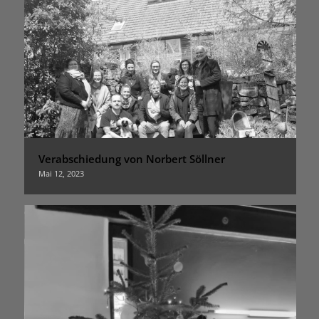
Verabschiedung von Norbert Söllner
Mai 12, 2023