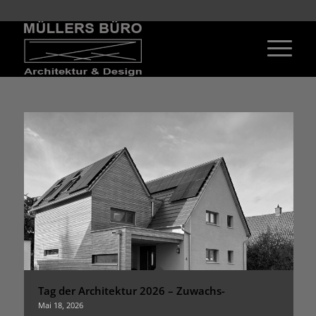
Tag der Architektur 2026 – Zuwachs-
Mai 18, 2026