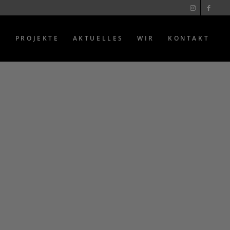
E
PROJEKTE
AKTUELLES
WIR
KONTAKT