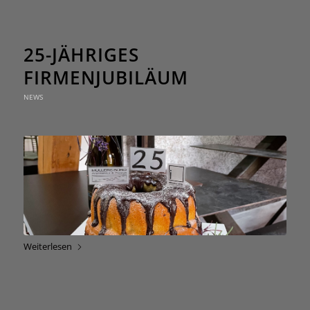
25-JÄHRIGES
FIRMENJUBILÄUM
NEWS
Weiterlesen