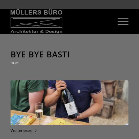
BYE BYE BASTI
NEWS
Weiterlesen