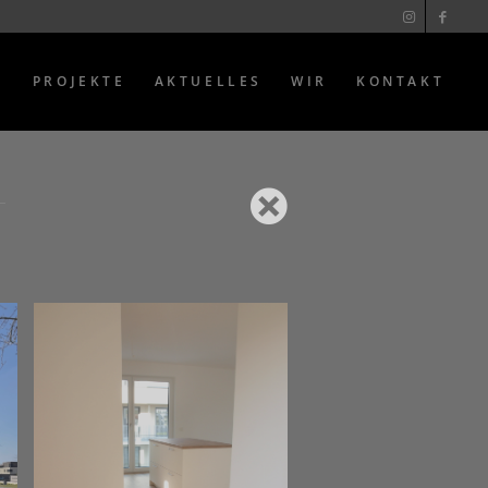
E
PROJEKTE
AKTUELLES
WIR
KONTAKT