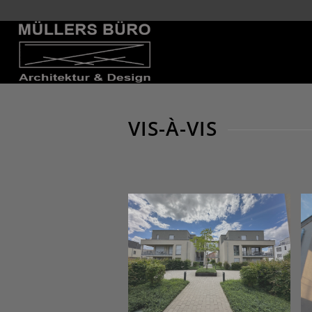
VIS-À-VIS